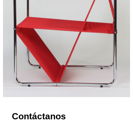
Contáctanos