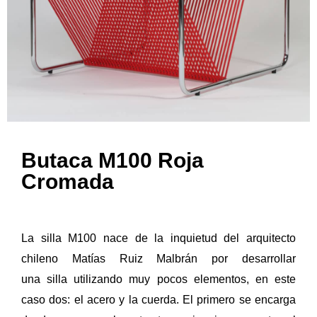
Butaca M100 Roja
Cromada
La
silla
M100 nace de la inquietud del arquitecto
chileno
Matías Ruiz Malbrán
por desarrollar
una
silla
utilizando muy pocos elementos, en este
caso dos: el
acero
y la cuerda. El primero se encarga