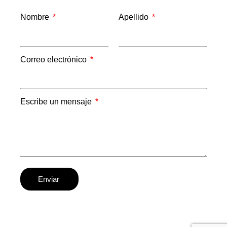
Nombre
Apellido
Correo electrónico
Escribe un mensaje
Enviar